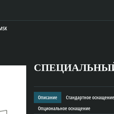
MSK
СПЕЦИАЛЬНЫ
Описание
Стандартное оснащени
Опциональное оснащение