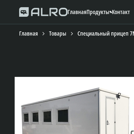
Главная
Продукты
Контакт
Главная
Tовары
Специальный прицеп 7